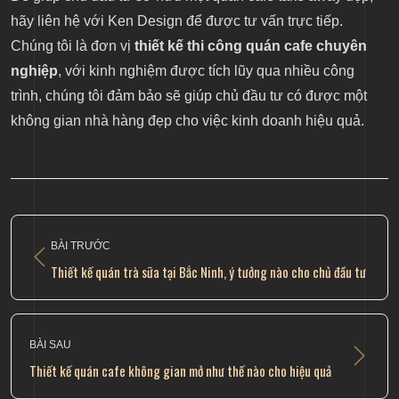
hãy liên hệ với Ken Design để được tư vấn trực tiếp.
Chúng tôi là đơn vị
thiết kế thi công quán cafe chuyên
nghiệp
, với kinh nghiệm được tích lũy qua nhiều công
trình, chúng tôi đảm bảo sẽ giúp chủ đầu tư có được một
không gian nhà hàng đẹp cho việc kinh doanh hiệu quả.
BÀI TRƯỚC
Thiết kế quán trà sữa tại Bắc Ninh, ý tưởng nào cho chủ đầu tư
BÀI SAU
Thiết kế quán cafe không gian mở như thế nào cho hiệu quả