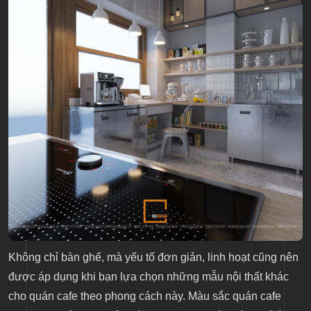
Không chỉ bàn ghế, mà yếu tố đơn giản, linh hoạt cũng nên
được áp dụng khi bạn lựa chọn những mẫu nội thất khác
cho quán cafe theo phong cách này. Màu sắc quán cafe