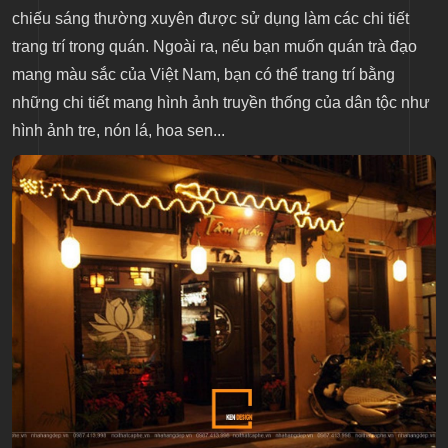
chiếu sáng thường xuyên được sử dụng làm các chi tiết
trang trí trong quán. Ngoài ra, nếu bạn muốn quán trà đạo
mang màu sắc của Việt Nam, bạn có thể trang trí bằng
những chi tiết mang hình ảnh truyền thống của dân tộc như
hình ảnh tre, nón lá, hoa sen...