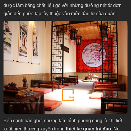
được làm bằng chất liệu gỗ với những đường nét từ đơn
giản đến phức tạp tùy thuộc vào mức đầu tư của quán.
Bên cạnh bàn ghế, những tấm bình phong cũng là chi tiết
xuất hiện thường xuyên trong
thiết kế quán trà đạo
. Nó