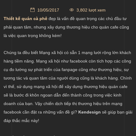
10/05/2017
3,802 lượt xem
Thiết kế quán cà phê
đẹp là vấn đề quan trọng các chủ đầu tư
phải quan tâm, nhưng xây dựng thương hiệu cho quán cafe cũng
là việc quan trọng không kém!
Chúng ta đều biết Mạng xã hội có sẵn 1 mạng lưới rộng lớn khách
hàng tiềm năng. Mạng xã hội như facebook còn tích hợp các công
cụ đo lường sự phát triển của fanpage cũng như thương hiệu, sự
tương tác và quan tâm của người dùng cũng là khách hàng. Chính
vì thế, sử dụng mạng xã hội để xây dựng thương hiệu quán cafe
sẽ là bước đi khôn ngoan dẫn đến thành công trong việc kinh
doanh của bạn. Vậy chiến dịch tiếp thị thương hiệu trên mạng
facebook cần đặt ra những vấn đề gì?
Kendesign
sẽ giúp bạn giải
đáp thắc mắc này!