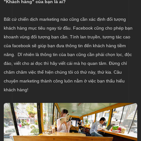
"Khách hàng" của bạn là ai?
Bất cứ chiến dịch marketing nào cũng cần xác định đối tượng
khách hàng mục tiêu ngay từ đầu. Facebook cũng cho phép bạn
khoanh vùng đối tượng bạn cần. Tính lan truyền, tương tác cao
của facebook sẽ giúp bạn đưa thông tin đến khách hàng tiềm
năng. Dĩ nhiên là thông tin của bạn cũng cần phải chọn lọc, độc
đáo, viết cho ai đọc thì hãy viết cái mà họ quan tâm. Đừng chỉ
chăm chăm việc thể hiện chúng tôi có thứ này, thứ kia. Câu
chuyện marketing thành công luôn nằm ở việc bạn thấu hiểu
khách hàng!