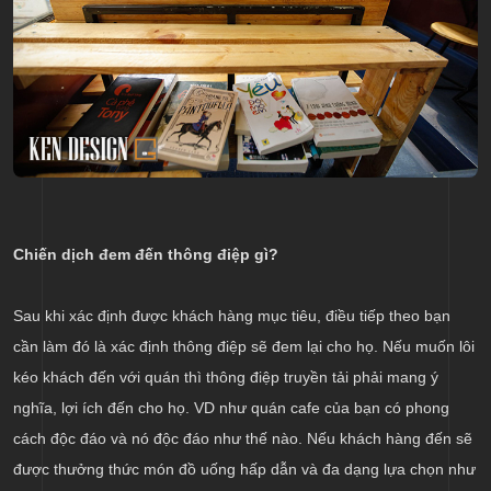
Chiến dịch đem đến thông điệp gì?
Sau khi xác định được khách hàng mục tiêu, điều tiếp theo bạn
cần làm đó là xác định thông điệp sẽ đem lại cho họ. Nếu muốn lôi
kéo khách đến với quán thì thông điệp truyền tải phải mang ý
nghĩa, lợi ích đến cho họ. VD như quán cafe của bạn có phong
cách độc đáo và nó độc đáo như thế nào. Nếu khách hàng đến sẽ
được thưởng thức món đồ uống hấp dẫn và đa dạng lựa chọn như