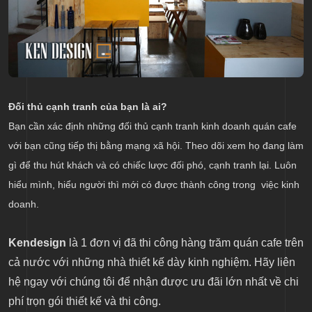
Đối thủ cạnh tranh của bạn là ai?
Bạn cần xác định những đối thủ cạnh tranh kinh doanh quán cafe
với bạn cũng tiếp thị bằng mạng xã hội. Theo dõi xem họ đang làm
gì để thu hút khách và có chiếc lược đối phó, cạnh tranh lại. Luôn
hiểu mình, hiểu người thì mới có được thành công trong việc kinh
doanh.
Kendesign
là 1 đơn vị đã thi công hàng trăm quán cafe trên
cả nước với những nhà thiết kế dày kinh nghiệm. Hãy liên
hệ ngay với chúng tôi để nhận được ưu đãi lớn nhất về chi
phí trọn gói thiết kế và thi công.