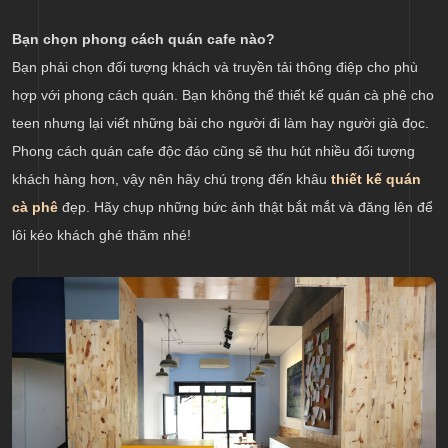
Bạn chọn phong cách quán cafe nào?
Bạn phải chọn đối tượng khách và truyền tải thông điệp cho phù
hợp với phong cách quán. Bạn không thể thiết kế quán cà phê cho
teen nhưng lại viết những bài cho người đi làm hay người già đọc.
Phong cách quán cafe độc đáo cũng sẽ thu hút nhiều đối tượng
khách hàng hơn, vậy nên hãy chú trọng đến khâu
thiết kế quán
cà phê
đẹp. Hãy chụp những bức ảnh thật bắt mắt và đăng lên để
lôi kéo khách ghé thăm nhé!