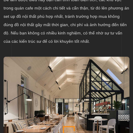
trong quán cafe một cách chi tiết và cẩn thận, từ đó lên phương án
set up đồ nội thất phù hợp nhất, tránh trường hợp mua không
đúng đồ nội thất gây mất thời gian, chi phí và ảnh hưởng đến tiến
độ. Nếu bạn không có nhiều kinh nghiệm, có thể nhờ sự tư vấn
của các kiến trúc sư để có lời khuyên tốt nhất.