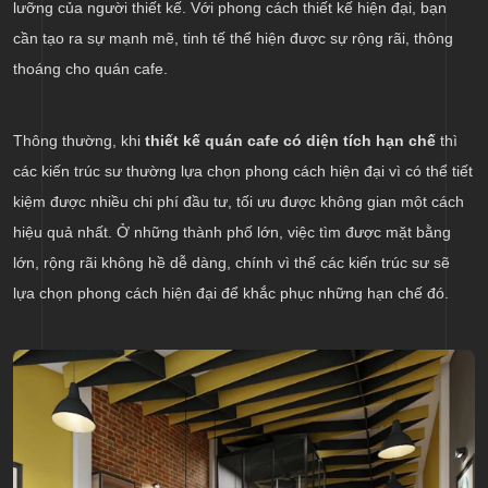
lưỡng của người thiết kế. Với phong cách thiết kế hiện đại, bạn
cần tạo ra sự mạnh mẽ, tinh tế thể hiện được sự rộng rãi, thông
thoáng cho quán cafe.
Thông thường, khi
thiết kế quán cafe có diện tích hạn chế
thì
các kiến trúc sư thường lựa chọn phong cách hiện đại vì có thể tiết
kiệm được nhiều chi phí đầu tư, tối ưu được không gian một cách
hiệu quả nhất. Ở những thành phố lớn, việc tìm được mặt bằng
lớn, rộng rãi không hề dễ dàng, chính vì thế các kiến trúc sư sẽ
lựa chọn phong cách hiện đại để khắc phục những hạn chế đó.