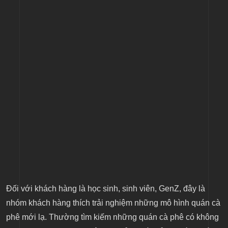
Đối với khách hàng là học sinh, sinh viên, GenZ, đây là
nhóm khách hàng thích trải nghiệm những mô hình quán cà
phê mới lạ. Thường tìm kiếm những quán cà phê có không