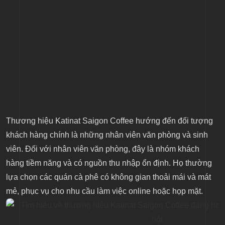
Thương hiệu Katinat Saigon Coffee hướng đến đối tượng
khách hàng chính là những nhân viên văn phòng và sinh
viên. Đối với nhân viên văn phòng, đây là nhóm khách
hàng tiềm năng và có nguồn thu nhập ổn định. Họ thường
lựa chọn các quán cà phê có không gian thoải mái và mát
mẻ, phục vụ cho nhu cầu làm việc online hoặc họp mặt.