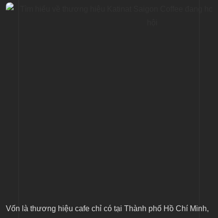
Vốn là thương hiệu cafe chỉ có tại Thành phố Hồ Chí Minh,