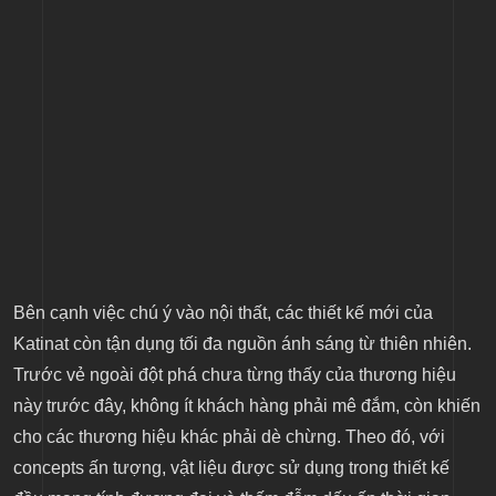
Bên cạnh việc chú ý vào nội thất, các thiết kế mới của
Katinat còn tận dụng tối đa nguồn ánh sáng từ thiên nhiên.
Trước vẻ ngoài đột phá chưa từng thấy của thương hiệu
này trước đây, không ít khách hàng phải mê đắm, còn khiến
cho các thương hiệu khác phải dè chừng. Theo đó, với
concepts ấn tượng, vật liệu được sử dụng trong thiết kế