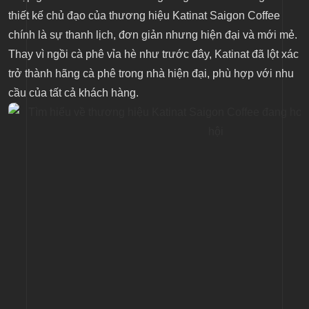
thiết kế chủ đạo của thương hiệu Katinat Saigon Coffee
chính là sự thanh lịch, đơn giản nhưng hiện đại và mới mẻ.
Thay vì ngồi cà phê vỉa hè như trước đây, Katinat đã lột xác
trở thành hãng cà phê trong nhà hiện đại, phù hợp với nhu
cầu của tất cả khách hàng.