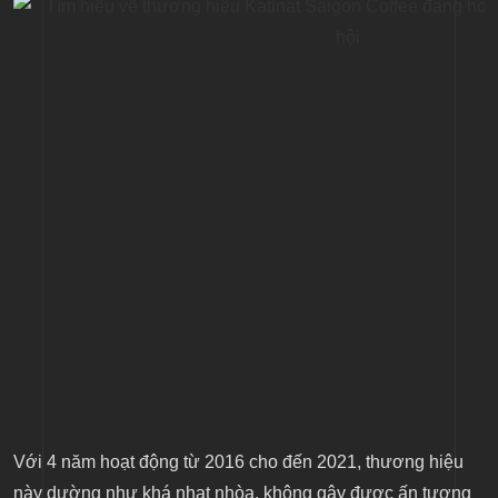
Với 4 năm hoạt động từ 2016 cho đến 2021, thương hiệu
này dường như khá nhạt nhòa, không gây được ấn tượng