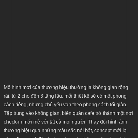
Mô hình mới của thương hiệu thường là không gian rộng
rãi, từ 2 cho đến 3 tầng lầu, mỗi thiết kế sẽ có một phong
cách riêng, nhưng chủ yếu vẫn theo phong cách tối giản.
Tập trung vào không gian, biến quán cafe trở thành một nơi
check-in mới mẻ với tất cả mọi người. Thay đổi hình ảnh
thương hiệu qua những màu sắc nổi bật, concept mới lạ