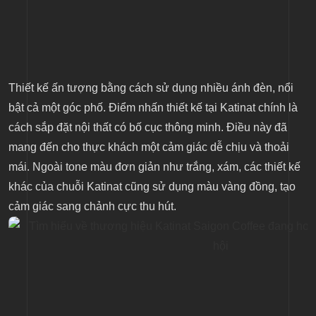
Thiết kế ấn tượng bằng cách sử dụng nhiều ánh đèn, nổi
bật cả một góc phố. Điểm nhấn thiết kế tại Katinat chính là
cách sắp đặt nội thất có bố cục thông minh. Điều này đã
mang đến cho thực khách một cảm giác dễ chịu và thoải
mái. Ngoài tone màu đơn giản như trắng, xám, các thiết kế
khác của chuỗi Katinat cũng sử dụng màu vàng đồng, tạo
cảm giác sang chảnh cực thu hút.