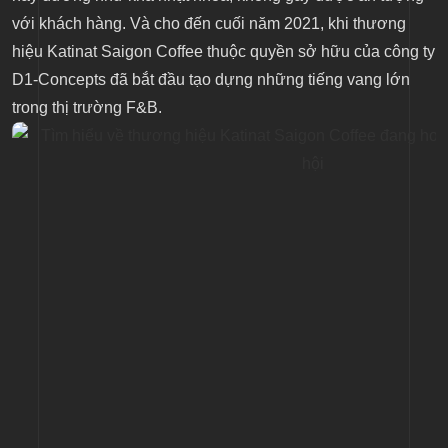
với khách hàng. Và cho đến cuối năm 2021, khi thương
hiệu Katinat Saigon Coffee thuộc quyền sở hữu của công ty
D1-Concepts đã bắt đầu tạo dựng những tiếng vang lớn
trong thị trường F&B.