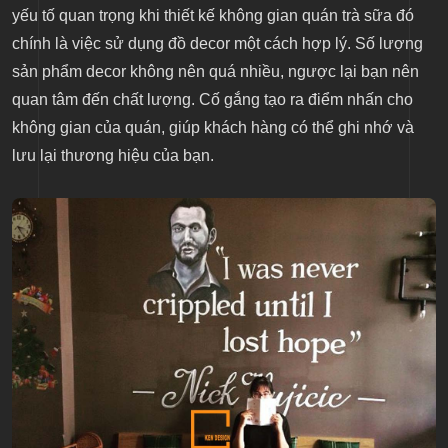
yếu tố quan trọng khi thiết kế không gian quán trà sữa đó
chính là việc sử dụng đồ decor một cách hợp lý. Số lượng
sản phẩm decor không nên quá nhiều, ngược lại bạn nên
quan tâm đến chất lượng. Cố gắng tạo ra điểm nhấn cho
không gian của quán, giúp khách hàng có thể ghi nhớ và
lưu lại thương hiệu của bạn.