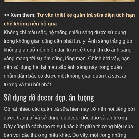
>> Xem thêm:
Tư vấn thiết kế quán trà sữa diện tích hạn
chế không nên bỏ qua
Không chỉ màu sắc, hệ thống chiếu sáng được sử dụng
trong không gian cũng cần phải lưu ý. Ánh sáng trắng giúp
không gian trở nên hiện đại, tươi trẻ trong khí đó ánh sáng
vàng mang tới sự ấm cũng, lãng mạn. Chính bởi vậy, bạn
nên sử dụng hai lại màu sắc ánh sáng này trong quán
nhằm đảm bảo có được một không gian quán trà sữa ấn
tượng và thu hút nhất.
Sử dụng đồ decor đẹp, ấn tượng
Có rất nhiều các quán trà sữa hiện nay trở nên nổi tiếng bởi
được trang trí và sử dụng đồ decor độc đáo và ấn tượng.
Đây cũng là cách tạo ra sự khác biệt giữa thương hiệu của
bạn với các thương hiệu khác. Do vây, một trong những