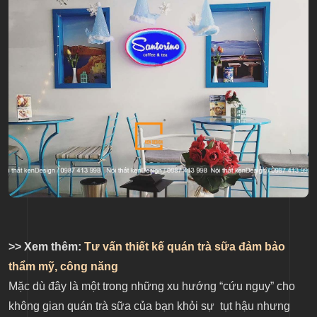
>> Xem thêm:
Tư vấn thiết kế quán trà sữa đảm bảo
thẩm mỹ, công năng
Mặc dù đây là một trong những xu hướng “cứu nguy” cho
không gian quán trà sữa của bạn khỏi sự tụt hậu nhưng