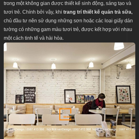
trong một không gian được thiết kế sinh động, sáng tạo và
tươi trẻ. Chính bởi vậy, khi
trang trí thiết kế quán trà sữa,
chủ đầu tư nên sử dụng những sơn hoặc các loại giấy dán
tường có những gam màu tươi trẻ, được kết hợp với nhau
một cách tinh tế và hài hòa.