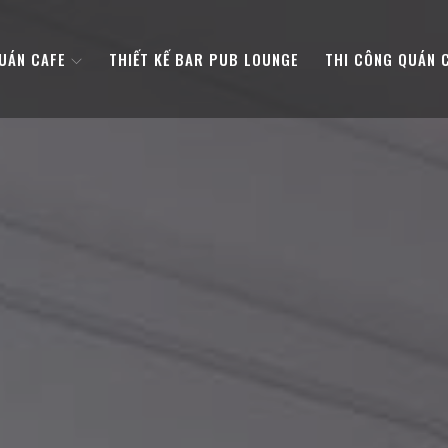
QUÁN CAFE
THIẾT KẾ BAR PUB LOUNGE
THI CÔNG QUÁN 