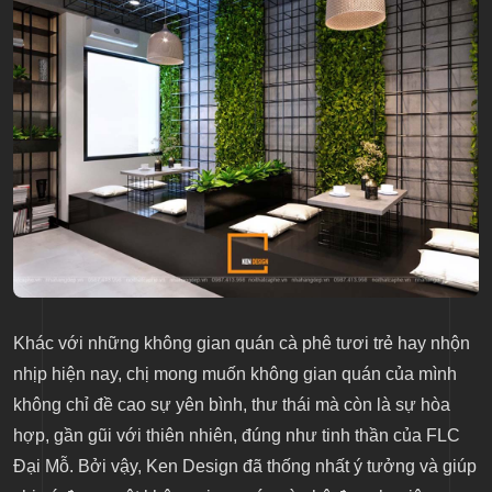
Khác với những không gian quán cà phê tươi trẻ hay nhộn
nhịp hiện nay, chị mong muốn không gian quán của mình
không chỉ đề cao sự yên bình, thư thái mà còn là sự hòa
hợp, gần gũi với thiên nhiên, đúng như tinh thần của FLC
Đại Mỗ. Bởi vậy, Ken Design đã thống nhất ý tưởng và giúp