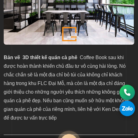
Bản vẽ 3D thiết kế quán cà phê
Coffee Book sau khi
được hoàn thành khiến chủ đầu tư vô cùng hài lòng. Nó
chắc chắn sẽ là một địa chỉ bỏ túi của không chỉ khách
hàng trong khu FLC Đại Mỗ, mà còn là một địa chỉ đáng
giới thiệu cho những người yêu thích những không gian
quán cà phê đẹp. Nếu bạn cũng muốn sở hữu một không
gian quán cà phê của riêng mình, liên hệ với Ken Design
để được tư vấn trực tiếp