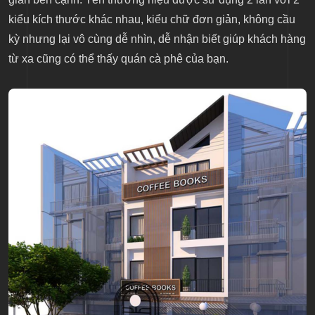
kiểu kích thước khác nhau, kiểu chữ đơn giản, không cầu
kỳ nhưng lại vô cùng dễ nhìn, dễ nhận biết giúp khách hàng
từ xa cũng có thể thấy quán cà phê của bạn.