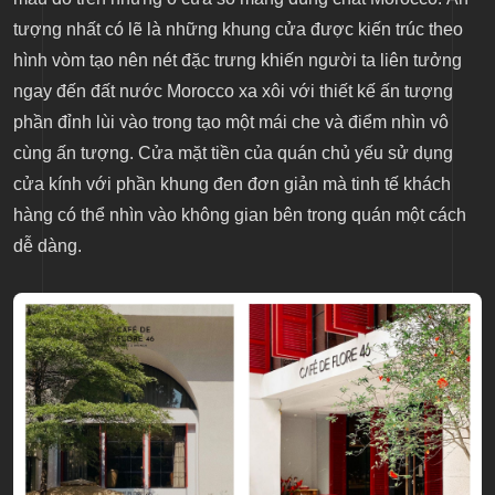
tượng nhất có lẽ là những khung cửa được kiến trúc theo
hình vòm tạo nên nét đặc trưng khiến người ta liên tưởng
ngay đến đất nước Morocco xa xôi với thiết kế ấn tượng
phần đỉnh lùi vào trong tạo một mái che và điểm nhìn vô
cùng ấn tượng. Cửa mặt tiền của quán chủ yếu sử dụng
cửa kính với phần khung đen đơn giản mà tinh tế khách
hàng có thể nhìn vào không gian bên trong quán một cách
dễ dàng.