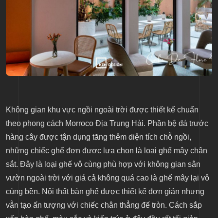
Không gian khu vực ngồi ngoài trời được thiết kế chuẩn
theo phong cách Morroco Địa Trung Hải. Phần bệ đá trước
hàng cây được tận dụng tăng thêm diện tích chỗ ngồi,
những chiếc ghế đơn được lựa chọn là loại ghế mây chân
sắt. Đây là loại ghế vô cùng phù hợp với không gian sân
vườn ngoài trời với giá cả không quá cao là ghế mây lại vô
cùng bền. Nội thất bàn ghế được thiết kế đơn giản nhưng
vẫn tạo ấn tượng với chiếc chân thẳng đế tròn. Cách sắp