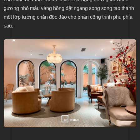
gương nhỏ màu vàng hồng đặt ngang song song tạo thành
một lớp tường chắn độc đáo cho phần công trình phụ phía
sau.