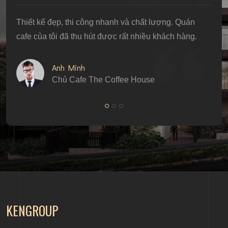
Thiết kế đẹp, thi công nhanh và chất lượng. Quán
cafe của tôi đã thu hút được rất nhiều khách hàng.
Anh Minh
Chủ Cafe The Coffee House
KENGROUP