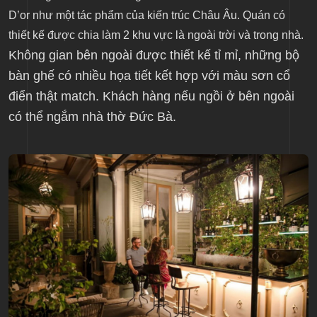
D’or như một tác phẩm của kiến trúc Châu Âu. Quán có
thiết kế được chia làm 2 khu vực là ngoài trời và trong nhà.
Không gian bên ngoài được thiết kế tỉ mỉ, những bộ
bàn ghế có nhiều họa tiết kết hợp với màu sơn cổ
điển thật match. Khách hàng nếu ngồi ở bên ngoài
có thể ngắm nhà thờ Đức Bà.