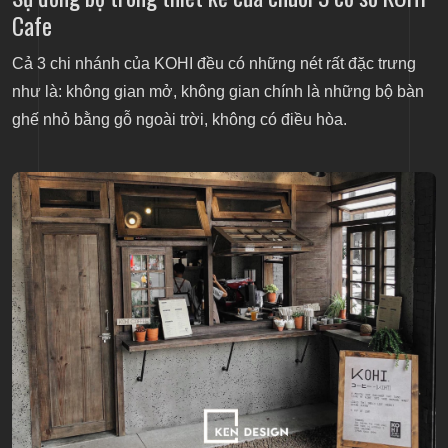
Cafe
Cả 3 chi nhánh của KOHI đều có những nét rất đặc trưng
như là: không gian mở, không gian chính là những bộ bàn
ghế nhỏ bằng gỗ ngoài trời, không có điều hòa.