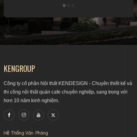
KENGROUP
Công ty cổ phần Nội thất KENDESIGN - Chuyên thiết kế và
thi công nội thất quán cafe chuyên nghiệp, sang trọng với
hơn 10 năm kinh nghiệm.
Hệ Thống Văn Phòng