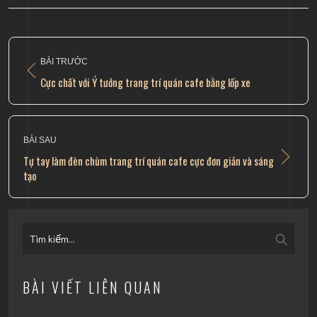
BÀI TRƯỚC
Cực chất với Ý tưởng trang trí quán cafe bằng lốp xe
BÀI SAU
Tự tay làm đèn chùm trang trí quán cafe cực đơn giản và sáng
tạo
BÀI VIẾT LIÊN QUAN