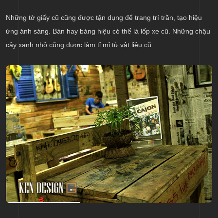
Những tờ giấy cũ cũng được tận dụng để trang trí trần, tạo hiệu
ứng ánh sáng. Bàn hay bảng hiệu có thể là lốp xe cũ. Những chậu
cây xanh nhỏ cũng được làm tỉ mỉ từ vật liệu cũ.