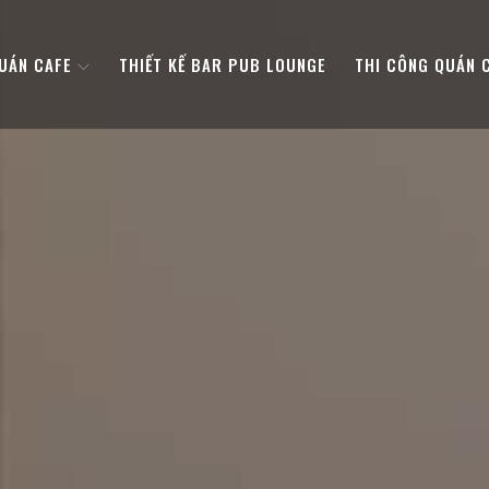
QUÁN CAFE
THIẾT KẾ BAR PUB LOUNGE
THI CÔNG QUÁN 