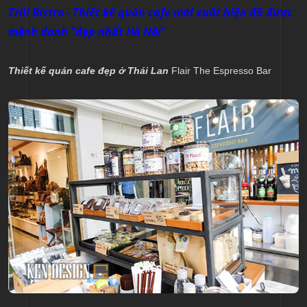
Trill Bistro - Thiết kế quán cafe mới xuất hiện đã được
mệnh danh "đẹp nhất Hà Nội"
Thiết kế quán cafe đẹp ở Thái Lan
Flair The Espresso Bar