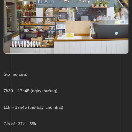
Giờ mở cửa:
7h30 – 17h45 (ngày thường)
11h – 17h45 (thứ bảy, chủ nhật)
Giá cả: 37k – 55k