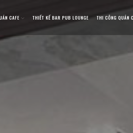
QUÁN CAFE
THIẾT KẾ BAR PUB LOUNGE
THI CÔNG QUÁN 