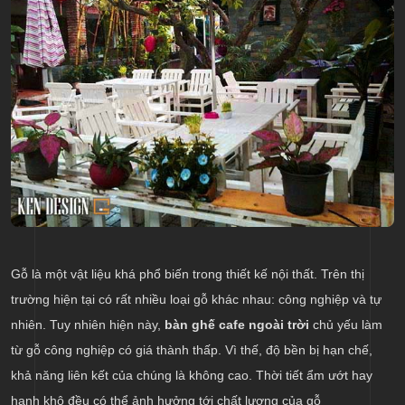
Gỗ là một vật liệu khá phổ biến trong thiết kế nội thất. Trên thị
trường hiện tại có rất nhiều loại gỗ khác nhau: công nghiệp và tự
nhiên. Tuy nhiên hiện này,
bàn ghế cafe ngoài trời
chủ yếu làm
từ gỗ công nghiệp có giá thành thấp. Vì thế, độ bền bị hạn chế,
khả năng liên kết của chúng là không cao. Thời tiết ẩm ướt hay
hanh khô đều có thể ảnh hưởng tới chất lượng của gỗ