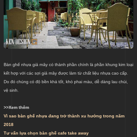
Bàn ghế nhựa giả mây có thành phần chính là phần khung kim loại
kết hợp với các sợi giả mây được làm từ chất liệu nhựa cao cấp.
Do đó chúng có độ bền khá tốt, khó phai màu, dễ dàng lau chùi,
vệ sinh.
>>Xem thêm
Vì sao bàn ghế nhựa đang trở thành xu hướng trong năm
2018
Tư vấn lựa chọn bàn ghế cafe take away