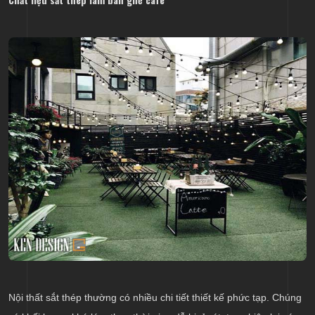
Nội thất sắt thép thường có nhiều chi tiết thiết kế phức tạp. Chúng