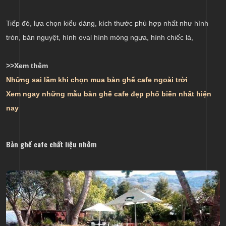
Tiếp đó, lựa chọn kiểu dáng, kích thước phù hợp nhất như hình
tròn, bán nguyệt, hình oval hình móng ngựa, hình chiếc lá,
>>Xem thêm
Những sai lầm khi chọn mua bàn ghế cafe ngoài trời
Xem ngay những mẫu bàn ghế cafe đẹp phổ biến nhất hiện
nay
Bàn ghế cafe chất liệu nhôm