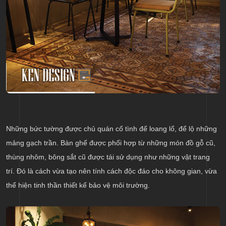
Những bức tường được chủ quán cố tình để loang lổ, để lộ những
mảng gạch trần. Bàn ghế được phối hợp từ những món đồ gỗ cũ,
thùng nhôm, bông sắt cũ được tái sử dụng như những vật trang
trí. Đó là cách vừa tạo nên tính cách độc đáo cho không gian, vừa
thể hiện tinh thần thiết kế bảo vệ môi trường.