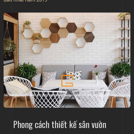
Phong cách thiết kế sân vườn