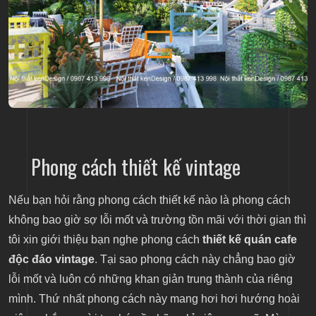
Phong cách thiết kế vintage
Nếu bạn hỏi rằng phong cách thiết kế nào là phong cách
không bao giờ sợ lỗi mốt và trường tồn mãi với thời gian thì
tôi xin giới thiệu bạn nghe phong cách
thiết kế quán cafe
độc đáo vintage
. Tại sao phong cách này chẳng bao giờ
lỗi mốt và luôn có những khan giản trung thành của riêng
mình. Thứ nhất phong cách này mang hơi hơi hướng hoài